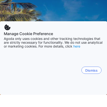
Manage Cookie Preference
Agoda only uses cookies and other tracking technologies that
are strictly necessary for functionality. We do not use analytical
or marketing cookies. For more details, click
here
Dismiss
Hem
Boenden Sri Lanka
Boenden Matara
Mirissa