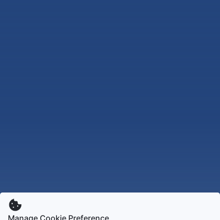
Manage Cookie Preference