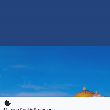
Manage Cookie Preference