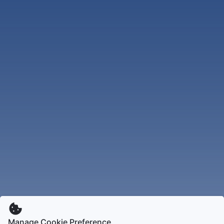
Manage Cookie Preference