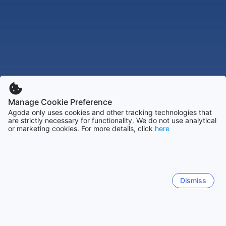
Manage Cookie Preference
Agoda only uses cookies and other tracking technologies that
are strictly necessary for functionality. We do not use analytical
or marketing cookies. For more details, click
here
Dismiss