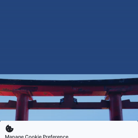
Manage Cookie Preference