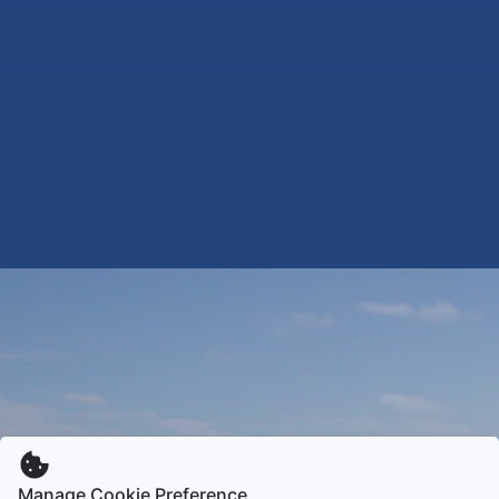
Manage Cookie Preference