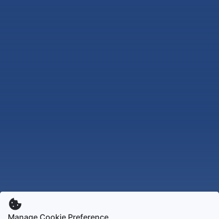
Manage Cookie Preference