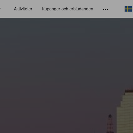
Aktiviteter
Kuponger och erbjudanden