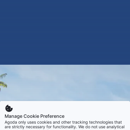
Manage Cookie Preference
Agoda only uses cookies and other tracking technologies that
are strictly necessary for functionality. We do not use analytical