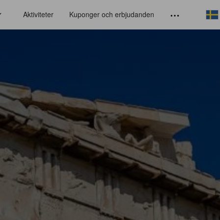
Aktiviteter
Kuponger och erbjudanden