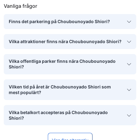
Vanliga frågor
Finns det parkering på Choubounoyado Shiori?
Vilka attraktioner finns nära Choubounoyado Shiori?
Vilka offentliga parker finns nära Choubounoyado
Shiori?
Vilken tid på året är Choubounoyado Shiori som
mest populärt?
Vilka betalkort accepteras på Choubounoyado
Shiori?