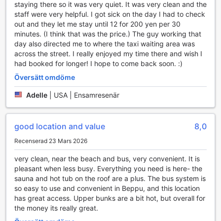
staying there so it was very quiet. It was very clean and the
staff were very helpful. I got sick on the day I had to check
out and they let me stay until 12 for 200 yen per 30
minutes. (I think that was the price.) The guy working that
day also directed me to where the taxi waiting area was
across the street. I really enjoyed my time there and wish I
had booked for longer! I hope to come back soon. :)
Översätt omdöme
Adelle
|
USA | Ensamresenär
good location and value
8,0
Recenserad 23 Mars 2026
very clean, near the beach and bus, very convenient. It is
pleasant when less busy. Everything you need is here- the
sauna and hot tub on the roof are a plus. The bus system is
so easy to use and convenient in Beppu, and this location
has great access. Upper bunks are a bit hot, but overall for
the money its really great.