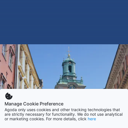
Manage Cookie Preference
Agoda only uses cookies and other tracking technologies that
are strictly necessary for functionality. We do not use analytical
or marketing cookies. For more details, click
here