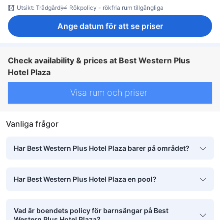
Utsikt: Trädgård
Rökpolicy - rökfria rum tillgängliga
Ange datum för att se priser
Check availability & prices at Best Western Plus
Hotel Plaza
Visa rum och priser
Vanliga frågor
Har Best Western Plus Hotel Plaza barer på området?
Har Best Western Plus Hotel Plaza en pool?
Vad är boendets policy för barnsängar på Best
Western Plus Hotel Plaza?