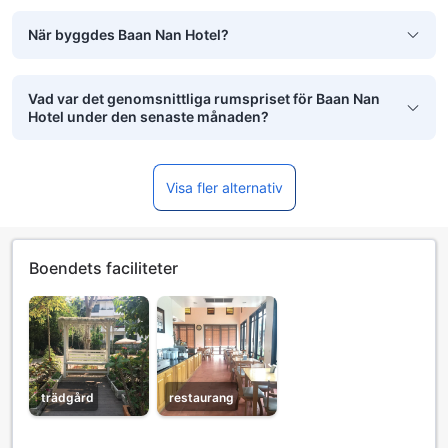
När byggdes Baan Nan Hotel?
Vad var det genomsnittliga rumspriset för Baan Nan
Hotel under den senaste månaden?
Visa fler alternativ
Boendets faciliteter
trädgård
restaurang