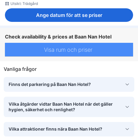
Utsikt: Trädgård
Ange datum för att se priser
Check availability & prices at Baan Nan Hotel
Visa rum och priser
Vanliga frågor
Finns det parkering på Baan Nan Hotel?
Vilka åtgärder vidtar Baan Nan Hotel när det gäller
hygien, säkerhet och renlighet?
Vilka attraktioner finns nära Baan Nan Hotel?