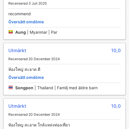
Recenserad 3 Juli 2025
recommend
Översätt omdöme
Aung
|
Myanmar | Par
Utmärkt
10,0
Recenserad 20 December 2024
ห้องใหญ่ สะอาด ดี
Översätt omdöme
Songpon
|
Thailand | Familj med äldre barn
Utmärkt
10,0
Recenserad 20 December 2024
ห้องใหญ สะอาด ใกล้แหล่งท่องเที่ยว