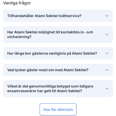
Vanliga frågor
Tillhandahåller Atami Sekitei tvättservice?
Har Atami Sekitei möjlighet till kontaktlös in- och
utcheckning?
Hur länge bor gästerna vanligtvis på Atami Sekitei?
Vad tycker gäster mest om med Atami Sekitei?
Vilket är det genomsnittliga betyget som tidigare
ensamresenärer har gett till Atami Sekitei?
Visa fler alternativ