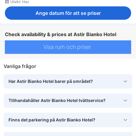
Utsikt: Hav
Ange datum för att se priser
Check availability & prices at Astir Bianko Hotel
Visa rum och priser
Vanliga frågor
Har Astir Bianko Hotel barer på området?
Tillhandahåller Astir Bianko Hotel tvättservice?
Finns det parkering på Astir Bianko Hotel?