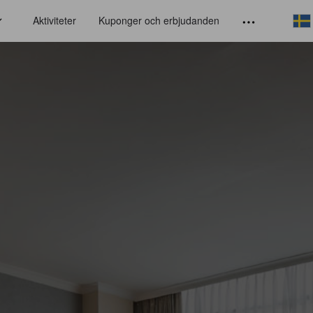
Aktiviteter
Kuponger och erbjudanden