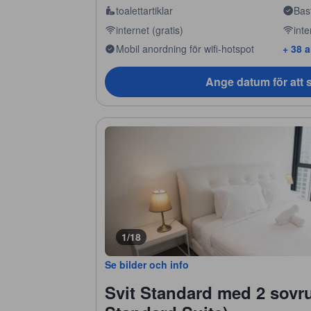
toalettartiklar
Bas
internet (gratis)
inte
Mobil anordning för wifi-hotspot
+ 38 
Ange datum för att s
1/18
Se bilder och info
Svit Standard med 2 sov