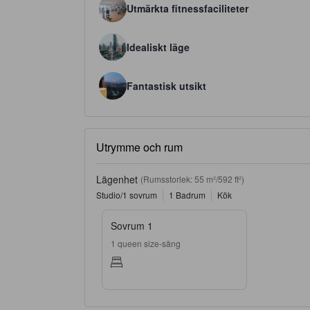
Utmärkta fitnessfaciliteter
Idealiskt läge
Fantastisk utsikt
Utrymme och rum
Lägenhet
(Rumsstorlek: 55 m²/592 ft²)
Studio/1 sovrum
1 Badrum
Kök
Sovrum 1
1 queen size-säng