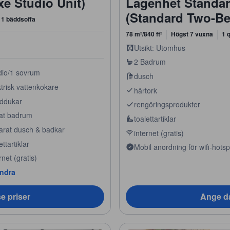
e Studio Unit)
Lägenhet Standa
(Standard Two-B
 1 bäddsoffa
78 m²/840 ft²
Högst 7 vuxna
1 
Utsikt: Utomhus
2 Badrum
dio/1 sovrum
dusch
trisk vattenkokare
hårtork
ddukar
rengöringsprodukter
vat badrum
toalettartiklar
arat dusch & badkar
internet (gratis)
ettartiklar
Mobil anordning för wifi-hotsp
rnet (gratis)
andra
e priser
Ange da