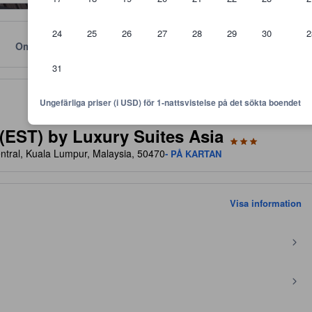
24
25
26
27
28
29
30
2
Omdömen
Läge
Policyer
31
vämligheter, gästomdömen och rumsstorlek.
Ungefärliga priser (i USD) för 1-nattsvistelse på det sökta boendet
 (EST) by Luxury Suites Asia
entral, Kuala Lumpur, Malaysia, 50470
- PÅ KARTAN
Visa information