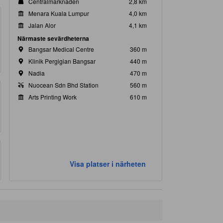
Centralmarknaden
2,8 km
Menara Kuala Lumpur
4,0 km
Jalan Alor
4,1 km
Närmaste sevärdheterna
Bangsar Medical Centre
360 m
Klinik Pergigian Bangsar
440 m
Nadia
470 m
Nuocean Sdn Bhd Station
560 m
Arts Printing Work
610 m
Visa platser i närheten