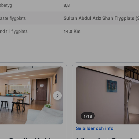
sbetyg
8,8
ste flygplats
Sultan Abdul Aziz Shah Flygplats (
d till flygplats
14,0 Km
1/18
Se bilder och info