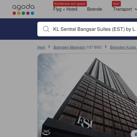
Senaste betygstrenden
Alla omdömen på Agoda kommer från riktiga gäster som måste ha slutfö
Plats
Renlighet
Service
Incheckning
Rummets komfort
Valuta för pengarna
Rumsstorlek
Bekvämligheter på rummet
Transport
tooltip
tooltip
tooltip
tooltip
tooltip
tooltip
tooltip
tooltip
tooltip
tooltip
tooltip
tooltip
tooltip
tooltip
tooltip
tooltip
tooltip
tooltip
tooltip
tooltip
tooltip
tooltip
tooltip
tooltip
tooltip
tooltip
tooltip
tooltip
tooltip
tooltip
tooltip
tooltip
tooltip
tooltip
tooltip
tooltip
tooltip
tooltip
tooltip
tooltip
tooltip
tooltip
tooltip
tooltip
tooltip
tooltip
tooltip
tooltip
tooltip
tooltip
tooltip
tooltip
tooltip
tooltip
tooltip
tooltip
tooltip
tooltip
tooltip
tooltip
tooltip
tooltip
tooltip
tooltip
tooltip
tooltip
tooltip
tooltip
tooltip
tooltip
tooltip
tooltip
tooltip
tooltip
tooltip
tooltip
tooltip
tooltip
tooltip
tooltip
tooltip
tooltip
tooltip
tooltip
tooltip
tooltip
tooltip
tooltip
tooltip
tooltip
tooltip
tooltip
tooltip
tooltip
tooltip
tooltip
tooltip
tooltip
tooltip
tooltip
tooltip
tooltip
tooltip
tooltip
tooltip
tooltip
tooltip
tooltip
tooltip
tooltip
tooltip
tooltip
tooltip
tooltip
tooltip
tooltip
tooltip
tooltip
tooltip
tooltip
tooltip
tooltip
tooltip
tooltip
tooltip
tooltip
tooltip
tooltip
tooltip
tooltip
tooltip
tooltip
tooltip
tooltip
tooltip
tooltip
tooltip
tooltip
sentiment-positive-indicator
sentiment-negative-indicator
sentiment-positive-indicator
sentiment-negative-indicator
sentiment-positive-indicator
sentiment-negative-indicator
sentiment-positive-indicator
sentiment-negative-indicator
sentiment-positive-indicator
sentiment-negative-indicator
sentiment-positive-indicator
sentiment-negative-indicator
sentiment-positive-indicator
sentiment-negative-indicator
sentiment-positive-indicator
sentiment-negative-indicator
sentiment-positive-indicator
sentiment-negative-indicator
Studioenhet Deluxe (Deluxe Studio Unit)
Utsikt: Stad
Studio/1 sovrum
1 Badrum
Elektrisk vattenkokare
dusch
handdukar
hårtork
privat badrum
rengöringsprodukter
separat dusch & badkar
spegel
toalettartiklar
Bastu
internet (gratis)
internet - trådlöst
Lägenhet Standard med 2 sovrum (Standard Two-Bedroom Apartment)
Utsikt: Utomhus
2 Sovrum
2 Badrum
Elektrisk vattenkokare
dusch
handdukar
hårtork
privat badrum
rengöringsprodukter
separat dusch & badkar
toalettartiklar
Bastu
internet (gratis)
internet - trådlöst
Mobil anordning för wifi-hotspot
Lägenhet Deluxe med 2 sovrum (Deluxe Two-Bedroom Apartment)
Utsikt: Utomhus
2 Sovrum
2 Badrum
Elektrisk vattenkokare
dusch
handdukar
hårtork
privat badrum
rengöringsprodukter
separat dusch & badkar
toalettartiklar
Bastu
internet (gratis)
internet - trådlöst
Mobil anordning för wifi-hotspot
Studio Standard (Standard Studio)
Utsikt: Stad
Elektrisk vattenkokare
dusch
hårtork
separat dusch & badkar
internet (gratis)
internet - trådlöst
satellit/kabel-TV
trådlöst internet (gratis)
TV
luftkonditionering
sängkläder
kokvrå
kylskåp
köksredskap
Svit Standard med 2 sovrum (2 Bedroom Standard Suite)
Utsikt: Stad
2 Sovrum
2 Badrum
tillgänglighet för personer med nedsatt rörlighet
dusch
hårtork
spegel
toalettartiklar
internet - trådlöst
platt-TV
satellit/kabel-TV
trådlöst internet (gratis)
TV
luftkonditionering
sängkläder
Svit Deluxe med 2 sovrum (Deluxe 2 Bedroom Suite)
Utsikt: Stad
2 Sovrum
2 Badrum
tillgänglighet för personer med nedsatt rörlighet
dusch
hårtork
spegel
internet - trådlöst
platt-TV
luftkonditionering
diskmaskin
kylskåp
köksredskap
balkong/terrass
Fönster
Studio Loft
Utsikt: Stad
Studio/1 sovrum
1 Badrum
Elektrisk vattenkokare
dusch
handdukar
hårtork
privat badrum
rengöringsprodukter
spegel
toalettartiklar
Bastu
internet - trådlöst
Mobil anordning för wifi-hotspot
platt-TV
Studio Standard (Standard Studio)
Utsikt: Stad
dusch
handdukar
hårtork
privat badrum
toalettartiklar
platt-TV
satellit/kabel-TV
TV
ljudisolerat
kokvrå
kylskåp
mikrovågsugn
Vattenkokare
separat matsalsutrymme
Lägenhet Deluxe, 2 sovrum (Deluxe Apartment, 2 Bedrooms)
Utsikt: Stad
2 Sovrum
1 Badrum
Rökpolicy - rökfria rum tillgängliga
Lägenhet Superior med 2 sovrum (Superior Two-Bedroom Apartment)
Utsikt: Stad
dusch
Rökpolicy - rökfria rum tillgängliga
Mer information
Betyget för Renlighet är 8.6 av 10 och det är ett högt betyg i Kuala Lumpur
Betyget för Faciliteter är 8.5 av 10 och det är ett högt betyg i Kuala Lumpur
Betyget för Läge är 8.8 av 10 och det är ett högt betyg i Kuala Lumpur
Betyget för Service är 8.6 av 10 och det är ett högt betyg i Kuala Lumpur
Betyget för Valuta för pengarna är 8.6 av 10 och det är ett högt betyg i Kual
Ändrade till omdömessidan 1
Ändrade till omdömessidan 1
Kombinera och spara!
Nytt!
Mentioned in 129 reviews
Mentioned in 111 reviews
Mentioned in 92 reviews
Mentioned in 60 reviews
Mentioned in 49 reviews
Mentioned in 39 reviews
Mentioned in 32 reviews
Mentioned in 26 reviews
Mentioned in 26 reviews
Flyg + Hotell
Boende
Transport
De 10 senast verifierade betygen som boendet fått
97% Positive
67% Positive
78% Positive
71% Positive
73% Positive
66% Positive
93% Positive
50% Positive
96% Positive
8,4
10
7,2
10
5,6
3,2
10
8,4
5,2
9,2
2% Unfavourable
32% Unfavourable
21% Unfavourable
28% Unfavourable
26% Unfavourable
33% Unfavourable
6% Unfavourable
50% Unfavourable
3% Unfavourable
Börja skriva boendets namn eller nyckelord för att söka,
De senaste
Hem
Boenden Malaysia
(
107 905
)
Boenden Kuala