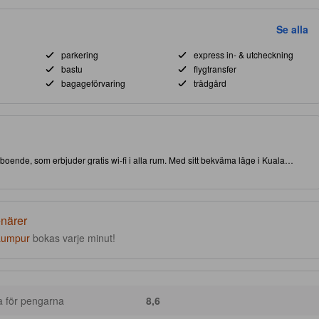
Se alla
parkering
express in- & utcheckning
bastu
flygtransfer
bagageförvaring
trädgård
a boende, som erbjuder gratis wi-fi i alla rum. Med sitt bekväma läge i Kuala
t du har nära till både attraktioner och intressanta matställen. Åk inte härifrån
d 3.0 stjärnor, detta högkvalitativa boende erbjuder gäster tillgång till
enärer
Lumpur
bokas varje minut!
a för pengarna
8,6