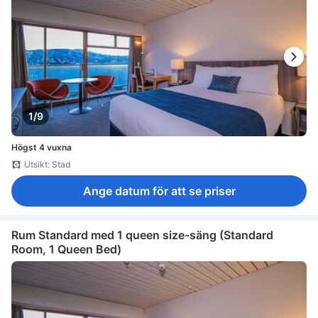
1/9
Högst 4 vuxna
Utsikt: Stad
Ange datum för att se priser
Rum Standard med 1 queen size-säng (Standard
Room, 1 Queen Bed)