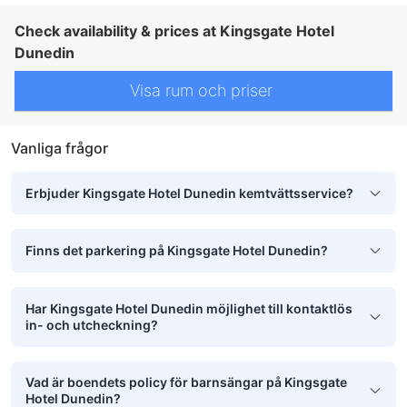
Check availability & prices at Kingsgate Hotel
Dunedin
Visa rum och priser
Vanliga frågor
Erbjuder Kingsgate Hotel Dunedin kemtvättsservice?
Finns det parkering på Kingsgate Hotel Dunedin?
Har Kingsgate Hotel Dunedin möjlighet till kontaktlös
in- och utcheckning?
Vad är boendets policy för barnsängar på Kingsgate
Hotel Dunedin?