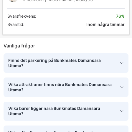
Svarsfrekvens:
76%
Svarstid:
Inom några timmar
Vanliga frågor
Finns det parkering på Bunkmates Damansara
Utama?
Vilka attraktioner finns nära Bunkmates Damansara
Utama?
Vilka barer ligger nära Bunkmates Damansara
Utama?