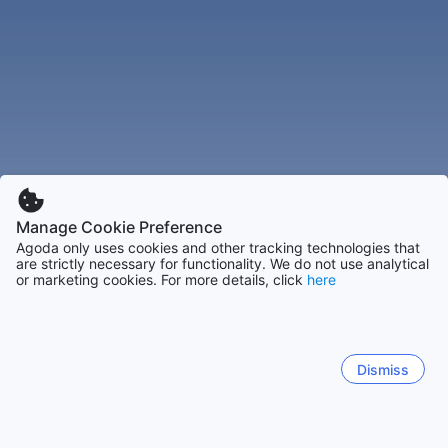
Manage Cookie Preference
Agoda only uses cookies and other tracking technologies that
are strictly necessary for functionality. We do not use analytical
or marketing cookies. For more details, click
here
Dismiss