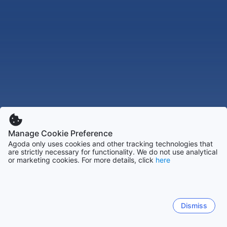
Manage Cookie Preference
Agoda only uses cookies and other tracking technologies that
are strictly necessary for functionality. We do not use analytical
or marketing cookies. For more details, click
here
Dismiss