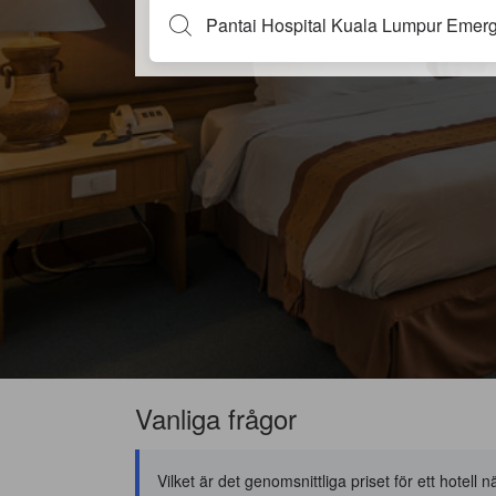
Vanliga frågor
Vilket är det genomsnittliga priset för ett hote