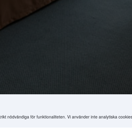
t nödvändiga för funktionaliteten. Vi använder inte analytiska cookies
.