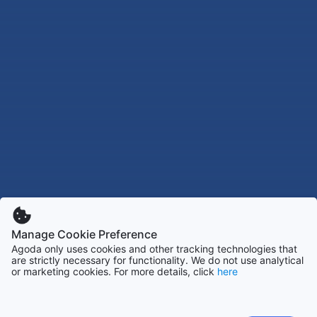
Manage Cookie Preference
Agoda only uses cookies and other tracking technologies that
are strictly necessary for functionality. We do not use analytical
or marketing cookies. For more details, click
here