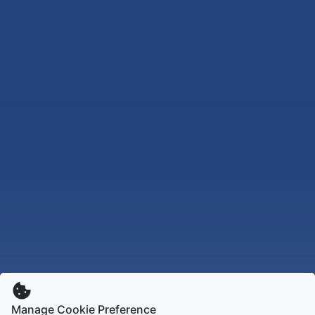
Manage Cookie Preference