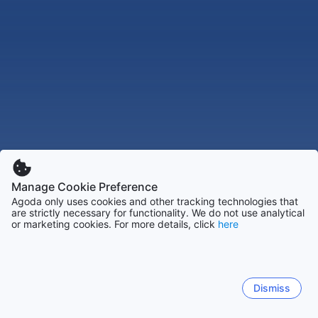
Manage Cookie Preference
Agoda only uses cookies and other tracking technologies that
are strictly necessary for functionality. We do not use analytical
or marketing cookies. For more details, click
here
Dismiss