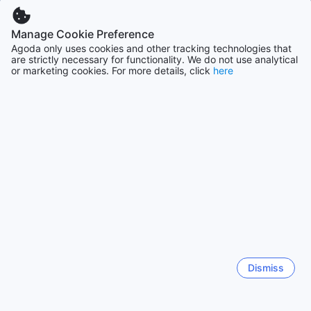
Manage Cookie Preference
Agoda only uses cookies and other tracking technologies that
are strictly necessary for functionality. We do not use analytical
or marketing cookies. For more details, click
here
Dismiss