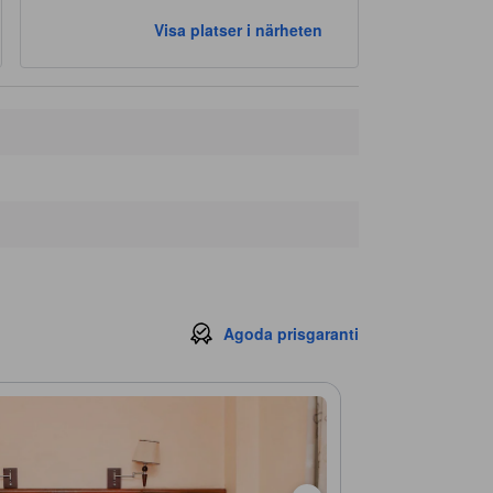
Visa platser i närheten
Agoda prisgaranti