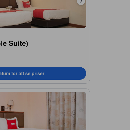
le Suite)
tum för att se priser