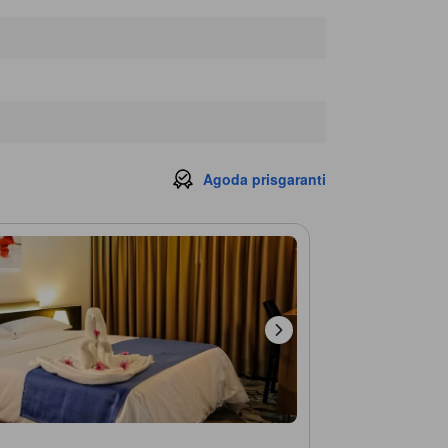
Agoda prisgaranti