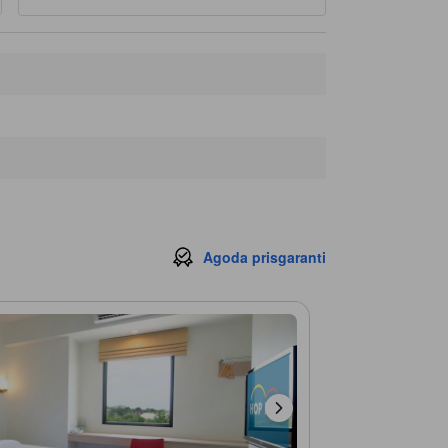
Agoda prisgaranti