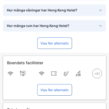
Hur många våningar har Hong Kong Hotel?
Hur många rum har Hong Kong Hotel?
Visa fler alternativ
Boendets faciliteter
Visa fler alternativ