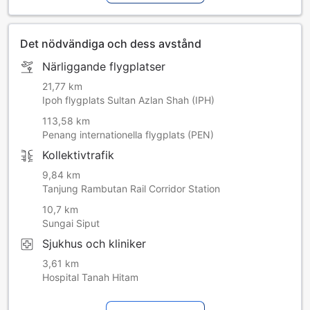
Det nödvändiga och dess avstånd
Närliggande flygplatser
21,77 km
Ipoh flygplats Sultan Azlan Shah (IPH)
113,58 km
Penang internationella flygplats (PEN)
Kollektivtrafik
9,84 km
Tanjung Rambutan Rail Corridor Station
10,7 km
Sungai Siput
Sjukhus och kliniker
3,61 km
Hospital Tanah Hitam