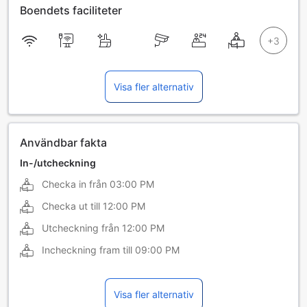
Boendets faciliteter
Visa fler alternativ
Användbar fakta
In-/utcheckning
Checka in från
03:00 PM
Checka ut till
12:00 PM
Utcheckning från
12:00 PM
Incheckning fram till
09:00 PM
Visa fler alternativ