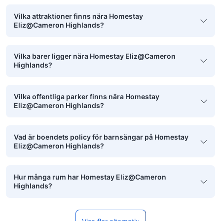
Vilka attraktioner finns nära Homestay
Eliz@Cameron Highlands?
Vilka barer ligger nära Homestay Eliz@Cameron
Highlands?
Vilka offentliga parker finns nära Homestay
Eliz@Cameron Highlands?
Vad är boendets policy för barnsängar på Homestay
Eliz@Cameron Highlands?
Hur många rum har Homestay Eliz@Cameron
Highlands?