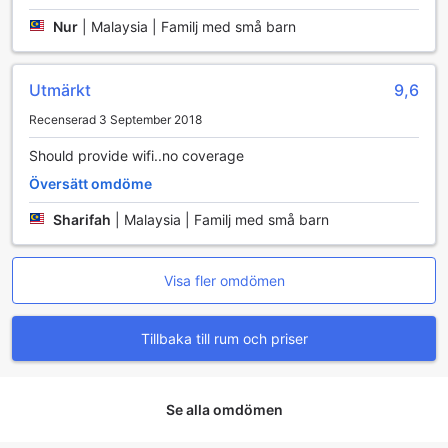
Nur
|
Malaysia | Familj med små barn
Utmärkt
9,6
Recenserad 3 September 2018
Should provide wifi..no coverage
Översätt omdöme
Sharifah
|
Malaysia | Familj med små barn
Visa fler omdömen
Tillbaka till rum och priser
Se alla omdömen