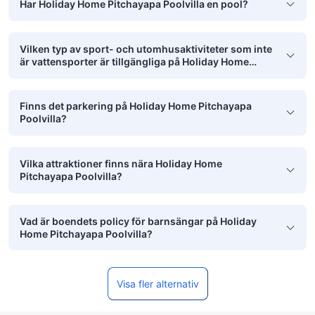
Har Holiday Home Pitchayapa Poolvilla en pool?
Vilken typ av sport- och utomhusaktiviteter som inte
är vattensporter är tillgängliga på Holiday Home
Pitchayapa Poolvilla?
Finns det parkering på Holiday Home Pitchayapa
Poolvilla?
Vilka attraktioner finns nära Holiday Home
Pitchayapa Poolvilla?
Vad är boendets policy för barnsängar på Holiday
Home Pitchayapa Poolvilla?
Visa fler alternativ