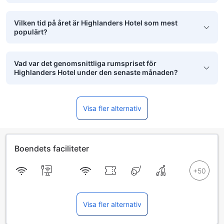
Vilken tid på året är Highlanders Hotel som mest
populärt?
Vad var det genomsnittliga rumspriset för
Highlanders Hotel under den senaste månaden?
Visa fler alternativ
Boendets faciliteter
Visa fler alternativ