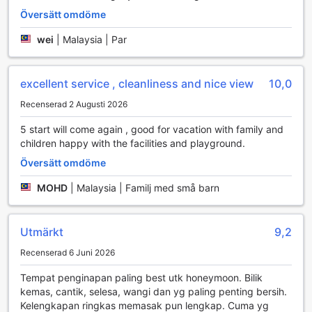
Översätt omdöme
wei
|
Malaysia | Par
excellent service , cleanliness and nice view
10,0
Recenserad 2 Augusti 2026
5 start will come again , good for vacation with family and
children happy with the facilities and playground.
Översätt omdöme
MOHD
|
Malaysia | Familj med små barn
Utmärkt
9,2
Recenserad 6 Juni 2026
Tempat penginapan paling best utk honeymoon. Bilik
kemas, cantik, selesa, wangi dan yg paling penting bersih.
Kelengkapan ringkas memasak pun lengkap. Cuma yg