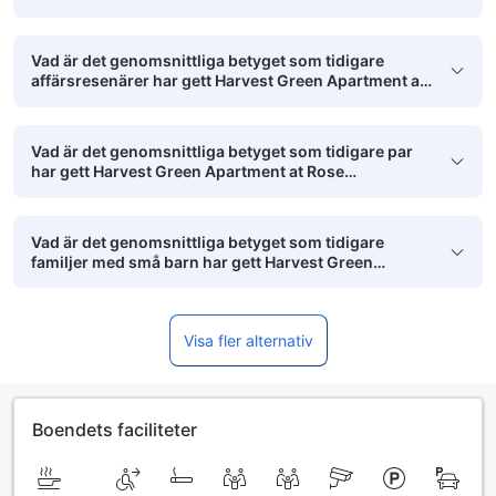
Vad är det genomsnittliga betyget som tidigare
affärsresenärer har gett Harvest Green Apartment at
Rose Apartment?
Vad är det genomsnittliga betyget som tidigare par
har gett Harvest Green Apartment at Rose
Apartment?
Vad är det genomsnittliga betyget som tidigare
familjer med små barn har gett Harvest Green
Apartment at Rose Apartment?
Visa fler alternativ
Boendets faciliteter