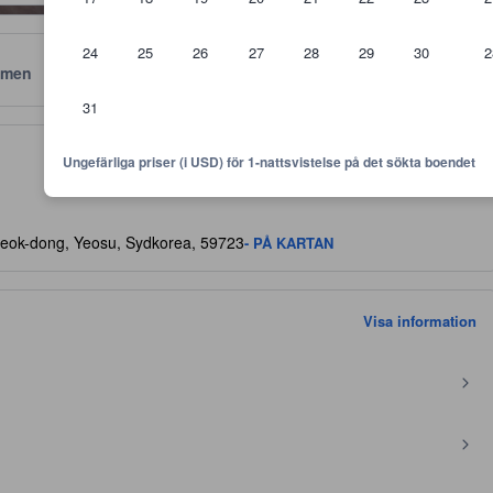
24
25
26
27
28
29
30
2
men
Läge
Policyer
31
vämligheter, gästomdömen och rumsstorlek.
Ungefärliga priser (i USD) för 1-nattsvistelse på det sökta boendet
deok-dong, Yeosu, Sydkorea, 59723
- PÅ KARTAN
Visa information