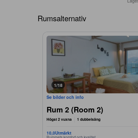
Läge
Rumsalternativ
1/18
Se bilder och info
Rum 2 (Room 2)
Högst 2 vuxna
1 dubbelsäng
10,0
Utmärkt
Rummets komfort och kvalitet