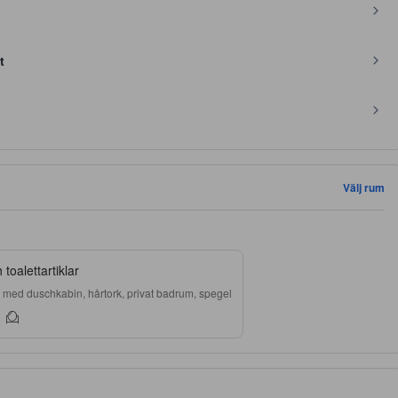
t
Välj rum
toalettartiklar
med duschkabin, hårtork, privat badrum, spegel