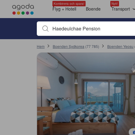
Alla omdömen på Agoda kommer från riktiga gäster som måste ha slutfö
Värd
Rumsstorlek
Plats
Transport
Renlighet
Kök
Parkering
Utsikt från rummet
tooltip
tooltip
tooltip
tooltip
tooltip
tooltip
tooltip
tooltip
tooltip
tooltip
tooltip
tooltip
tooltip
tooltip
tooltip
tooltip
tooltip
tooltip
tooltip
tooltip
tooltip
tooltip
tooltip
tooltip
tooltip
tooltip
tooltip
tooltip
tooltip
tooltip
tooltip
tooltip
tooltip
tooltip
tooltip
tooltip
tooltip
tooltip
tooltip
tooltip
tooltip
tooltip
tooltip
tooltip
tooltip
tooltip
tooltip
tooltip
tooltip
tooltip
tooltip
tooltip
sentiment-positive-indicator
sentiment-positive-indicator
sentiment-positive-indicator
sentiment-positive-indicator
sentiment-positive-indicator
sentiment-positive-indicator
sentiment-positive-indicator
sentiment-positive-indicator
Rum 2 (Room 2)
dusch
internet - trådlöst
trådlöst internet (gratis)
luftkonditionering
Fönster
Rum 1 (Room 1)
Utsikt: Hav
dusch
Dusch med duschkabin
hårtork
privat badrum
spegel
internet - trådlöst
platt-TV
trådlöst internet (gratis)
luftkonditionering
Rum 4 (Room 4)
Utsikt: Hav
internet - trådlöst
trådlöst internet (gratis)
luftkonditionering
Fönster
Rum 3 (Room 3)
dusch
internet - trådlöst
trådlöst internet (gratis)
luftkonditionering
Fönster
Hadrim 202
Haemaji No. 302
dusch
internet - trådlöst
telefon
luftkonditionering
skrivbord
Rökpolicy - rökfria rum tillgängliga
Haenaru 101
Haemaji No. 301
internet - trådlöst
Rökpolicy - rökfria rum tillgängliga
Haeoreum No. 402
dusch
internet - trådlöst
telefon
luftkonditionering
skrivbord
Rökpolicy - rökfria rum tillgängliga
Haedeurim No. 103
internet - trådlöst
Rökpolicy - rökfria rum tillgängliga
Mer information
Betyget för Service är 9.4 av 10 och det är ett högt betyg i Yeosu
Betyget för Renlighet är 8.7 av 10
Betyget för Valuta för pengarna är 8.7 av 10 och det är ett högt betyg i Yeosu
Betyget för Läge är 8.6 av 10 och det är ett högt betyg i Yeosu
Betyget för Faciliteter är 8.2 av 10 och det är ett högt betyg i Yeosu
Ändrade till omdömessidan 1
Ändrade till omdömessidan 1
Kombinera och spara!
Nytt!
Mentioned in 3 reviews
Mentioned in 3 reviews
Mentioned in 2 reviews
Mentioned in 2 reviews
Mentioned in 1 reviews
Mentioned in 1 reviews
Mentioned in 1 reviews
Mentioned in 1 reviews
Flyg + Hotell
Boende
Transport
100% Positive
100% Positive
100% Positive
100% Positive
100% Positive
100% Positive
100% Positive
100% Positive
Börja skriva boendets namn eller nyckelord för att söka,
Hem
Boenden Sydkorea
(
77 785
)
Boenden Yeosu