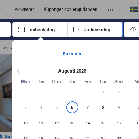
rt en vistelse innan omdömet kan skickas. Betyg och kommentarer som d
Välj ditt 
Välj valut
Aktiviteter
Kuponger och erbjudanden
 använd piltangenterna eller tabbtangenten för att navigera, tryck på Enter för 
Incheckning
Utcheckning
Tryck på Enter för att börja navigera genom datumväljaren. Använd pi
(
939
)
Yeosu Hotell
(
654
)
Boka Haedeulchae Pension
Kalender
Augusti 2026
Mån
Tis
Ons
Tor
Fre
Lör
Sön
M
1
2
3
4
5
6
7
8
9
10
11
12
13
14
15
16
1
Se alla foton
17
18
19
20
21
22
23
2