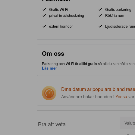
Gratis Wi-Fi
Gratis parkering
privat in-/utcheckning
Rökfria rum
extern korridor
Ljudisolerade rum
Om oss
Parkering och Wi-Fi är alltid gratis så att du kan hålla
delen av Yeosu, gör detta boende att du har nära till både
Läs mer
Dina datum är populära bland res
Användare bokar boenden i
Yeosu
va
Bra att veta
Valut