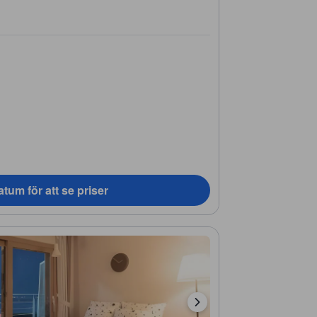
tum för att se priser