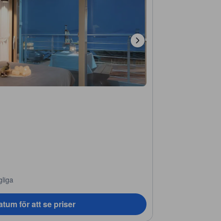
gliga
tum för att se priser