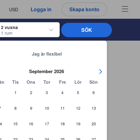
u ser är därför alltid autentiska.
språk
a
Logga in
Skapa konto
USD
att välja
2 vuxna
SÖK
1 rum
ltangenterna för att navigera genom in- och utcheckningsdatumen. När du väl
Tillbaka till sökresultaten
Jag är flexibel
September 2026
ån
Tis
Ons
Tor
Fre
Lör
Sön
1
2
3
4
5
6
7
8
9
10
11
12
13
4
15
16
17
18
19
20
1
22
23
24
25
26
27