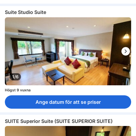
Suite Studio Suite
1/6
Högst 9 vuxna
Ange datum för att se priser
SUITE Superior Suite (SUITE SUPERIOR SUITE)