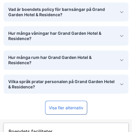
Vad är boendets policy för barnsängar på Grand
Garden Hotel & Residence?
Hur många våningar har Grand Garden Hotel &
Residence?
Hur många rum har Grand Garden Hotel &
Residence?
Vilka språk pratar personalen på Grand Garden Hotel
& Residence?
Visa fler alternativ
Boendets faciliteter