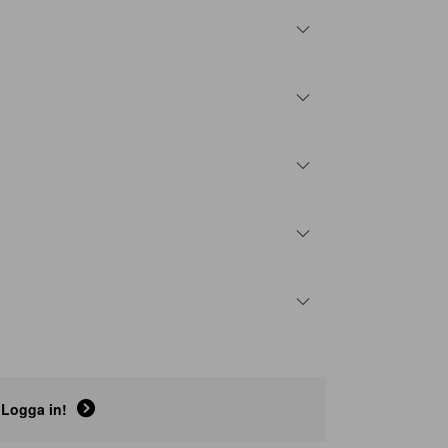
Logga in!