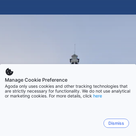
Manage Cookie Preference
Agoda only uses cookies and other tracking technologies that
are strictly necessary for functionality. We do not use analytical
or marketing cookies. For more details, click
here
Dismiss