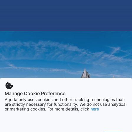
Manage Cookie Preference
Agoda only uses cookies and other tracking technologies that
are strictly necessary for functionality. We do not use analytical
or marketing cookies. For more details, click
here