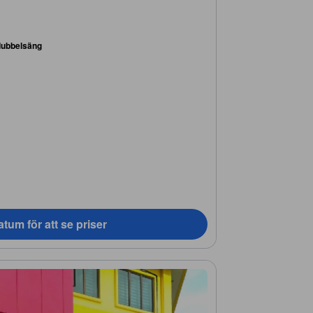
dubbelsäng
tum för att se priser