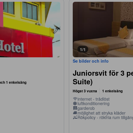
1/1
Se bilder och info
Juniorsvit för 3 p
Suite)
och 1 enkelsäng
Högst 3 vuxna
1 enkelsäng
internet - trådlöst
luftkonditionering
garderob
möjlighet att stryka kläder
Rökpolicy - rökfria rum tillgän