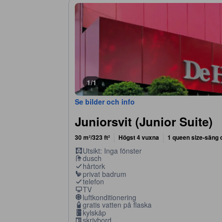
1/1
Se bilder och info
Juniorsvit (Junior Suite)
30 m²/323 ft²
Högst 4 vuxna
1 queen size-säng 
Utsikt: Inga fönster
dusch
hårtork
privat badrum
telefon
TV
luftkonditionering
gratis vatten på flaska
kylskåp
skrivbord