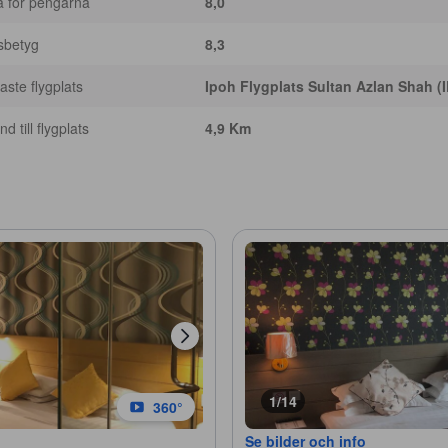
a för pengarna
8,0
sbetyg
8,3
ste flygplats
Ipoh Flygplats Sultan Azlan Shah (
d till flygplats
4,9 Km
1/14
360°
Se bilder och info