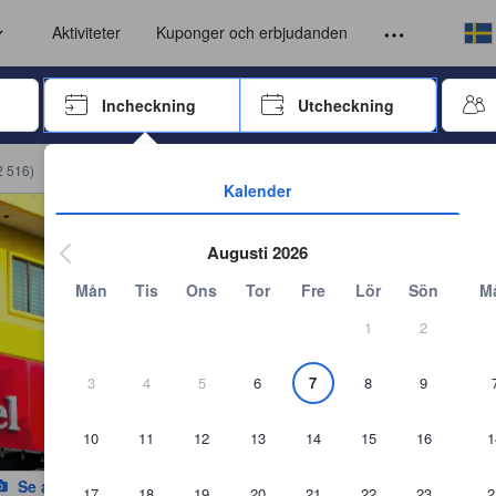
rt en vistelse innan omdömet kan skickas. Betyg och kommentarer som d
Välj ditt 
Välj valut
Aktiviteter
Kuponger och erbjudanden
 använd piltangenterna eller tabbtangenten för att navigera, tryck på Enter för 
Incheckning
Utcheckning
Tryck på Enter för att börja navigera genom datumväljaren. Använd pi
2 516
)
Boka De Hotel Ipoh
Kalender
Augusti 2026
Mån
Tis
Ons
Tor
Fre
Lör
Sön
M
1
2
3
4
5
6
7
8
9
10
11
12
13
14
15
16
1
Se alla foton
17
18
19
20
21
22
23
2