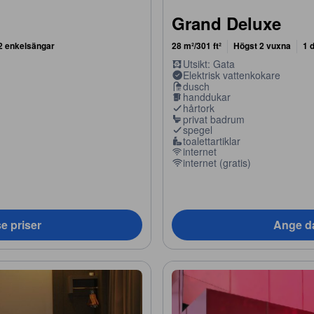
Grand Deluxe
 2 enkelsängar
28 m²/301 ft²
Högst 2 vuxna
1 
Utsikt: Gata
Elektrisk vattenkokare
dusch
handdukar
hårtork
privat badrum
spegel
toalettartiklar
internet
internet (gratis)
e priser
Ange da