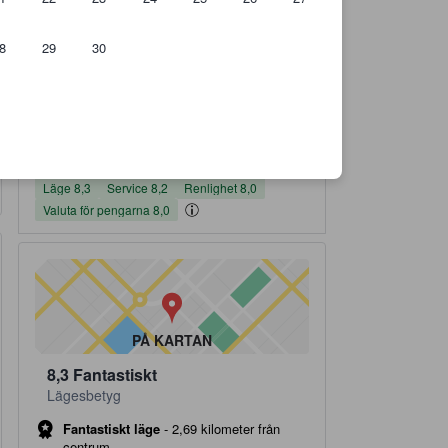
8
29
30
r som du kan förvänta dig
Baserat på 2 018 verifierade omdömen
Betyg för Läge av 10 möjliga
Betyg för Service av 10 möjliga
Betyg för Renlighet av 10 möjliga
Betyg för Valuta för pengarna av 10 möjliga
Betyg för Komfort och kvalitet av 10 möjliga
Betyg för Faciliteter av 10 möjliga
Boendets omdömesbetyg: 7,9 av 10 Mycket bra 2 018 omdömen
7,9
Mycket bra
Läs alla
omdömen
2 018 omdömen
Läge
Service
Renlighet
Valuta för pengarna
Komfort och kvalitet
Faciliteter
8,3
8,2
8,0
7,2
7,3
8,0
Läge 8,3
Service 8,2
Renlighet 8,0
Valuta för pengarna 8,0
Det finns 61 ställen på gångavstånd!
tooltip
Mer information om promenader
PÅ KARTAN
8,3
Fantastiskt
Lägesbetyg
Fantastiskt läge
-
2,69 kilometer från
centrum