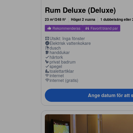
Rum Deluxe (Deluxe)
23 m²/248 ft²
Högst 2 vuxna
1 dubbelsäng eller
Rekommenderas
Favorit bland par
Utsikt: Inga fönster
Elektrisk vattenkokare
dusch
handdukar
hårtork
privat badrum
spegel
toalettartiklar
internet
internet (gratis)
Ange datum för att s