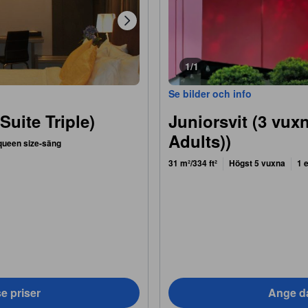
1/1
Se bilder och info
Suite Triple)
Juniorsvit (3 vuxn
Adults))
queen size-säng
31 m²/334 ft²
Högst 5 vuxna
1 
e priser
Ange da