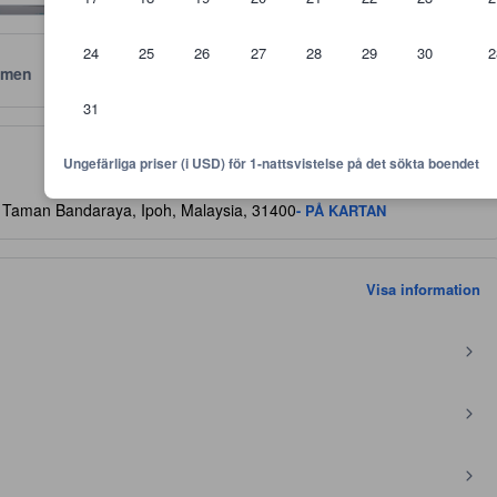
24
25
26
27
28
29
30
2
men
Läge
Policyer
31
 är riktlinjer för vilken nivå av komfort, faciliteter samt bekvämlighete
Ungefärliga priser (i USD) för 1-nattsvistelse på det sökta boendet
 Taman Bandaraya, Ipoh, Malaysia, 31400
- PÅ KARTAN
Visa information