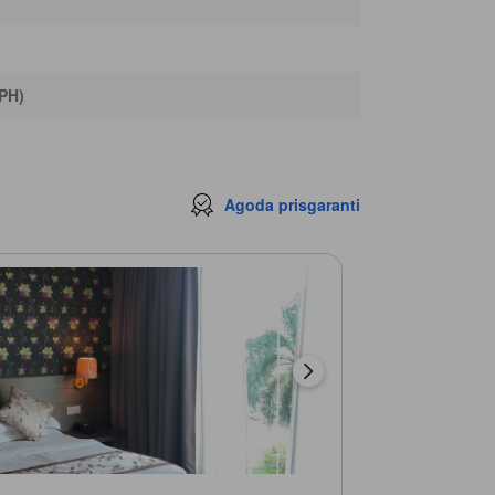
IPH)
Agoda prisgaranti