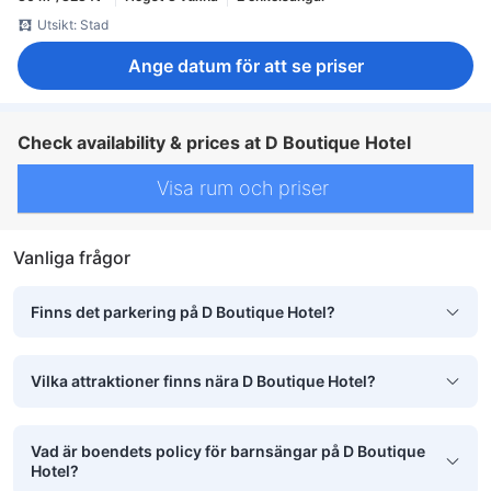
Utsikt: Stad
Ange datum för att se priser
Check availability & prices at D Boutique Hotel
Visa rum och priser
Vanliga frågor
Finns det parkering på D Boutique Hotel?
Vilka attraktioner finns nära D Boutique Hotel?
Vad är boendets policy för barnsängar på D Boutique
Hotel?