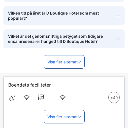
Vilken tid på året är D Boutique Hotel som mest
populärt?
Vilket är det genomsnittliga betyget som tidigare
ensamresenärer har gett till D Boutique Hotel?
Visa fler alternativ
Boendets faciliteter
Visa fler alternativ