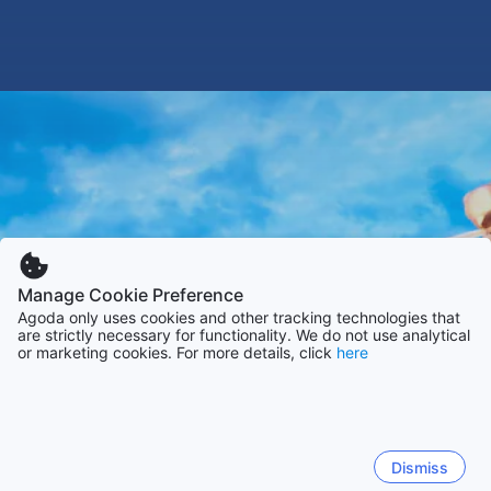
Manage Cookie Preference
Agoda only uses cookies and other tracking technologies that
are strictly necessary for functionality. We do not use analytical
or marketing cookies. For more details, click
here
Dismiss