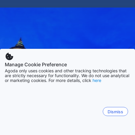
Manage Cookie Preference
Agoda only uses cookies and other tracking technologies that
are strictly necessary for functionality. We do not use analytical
or marketing cookies. For more details, click
here
Dismiss